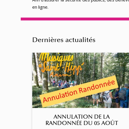
en ligne.
Dernières actualités
ANNULATION DE LA
RANDONNÉE DU 05 AOÛT