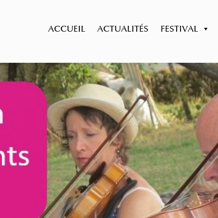
ACCUEIL
ACTUALITÉS
FESTIVAL