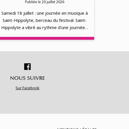
Publiée le 20 juillet 2026
Samedi 18 juillet : une journée en musique à
Saint-Hippolyte, berceau du festival. Saint-
Hippolyte a vibré au rythme d’une journée…
NOUS SUIVRE
Sur Facebook