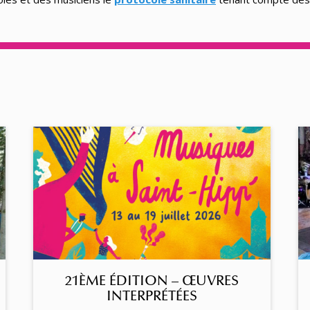
21ÈME ÉDITION – ŒUVRES
INTERPRÉTÉES