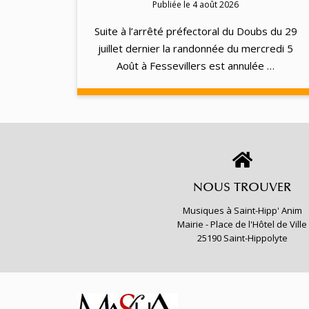
Publiée le 4 août 2026
Suite à l’arrêté préfectoral du Doubs du 29
juillet dernier la randonnée du mercredi 5
Août à Fessevillers est annulée …
NOUS TROUVER
Musiques à Saint-Hipp' Anim
Mairie - Place de l'Hôtel de Ville
25190 Saint-Hippolyte