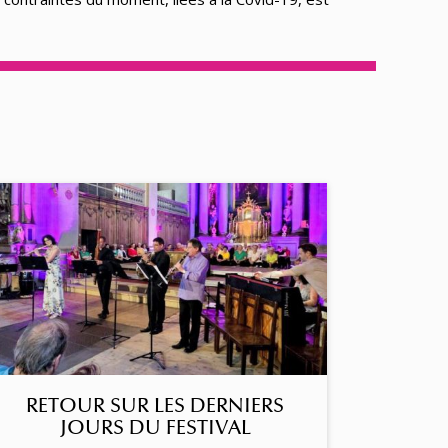
RETOUR SUR LES DERNIERS
JOURS DU FESTIVAL