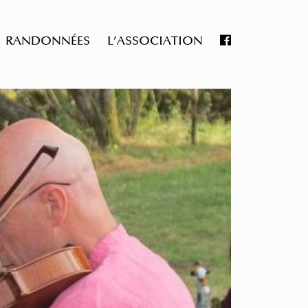
RANDONNÉES
L’ASSOCIATION