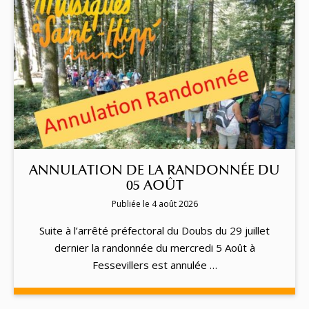
ANNULATION DE LA RANDONNÉE DU
05 AOÛT
Publiée le 4 août 2026
Suite à l’arrêté préfectoral du Doubs du 29 juillet
dernier la randonnée du mercredi 5 Août à
Fessevillers est annulée …