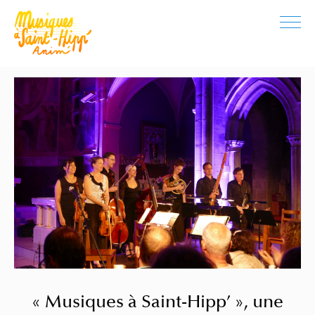
« Musiques à Saint-Hipp’ », une