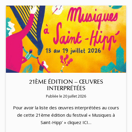
21ÈME ÉDITION – ŒUVRES
INTERPRÉTÉES
Publiée le 20 juillet 2026
Pour avoir la liste des œuvres interprétées au cours
de cette 21ème édition du festival « Musiques à
Saint-Hipp’ » cliquez ICI…