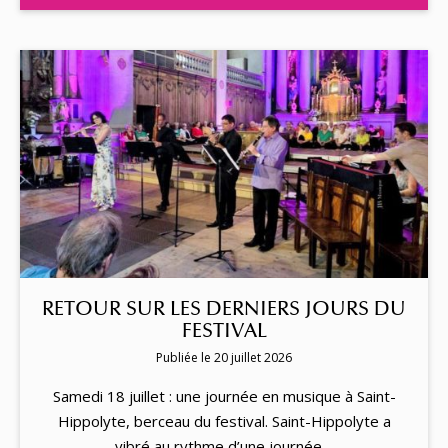
RETOUR SUR LES DERNIERS JOURS DU
FESTIVAL
Publiée le 20 juillet 2026
Samedi 18 juillet : une journée en musique à Saint-
Hippolyte, berceau du festival. Saint-Hippolyte a
vibré au rythme d’une journée…