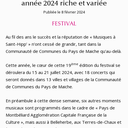
année 2024 riche et variée
Publiée le 8 février 2024
FESTIVAL
Au fil des ans le succès et la réputation de « Musiques à
Saint-Hipp’ » n’ont cessé de grandir, tant dans la
Communauté de Communes du Pays de Maiche qu’au-delà.
ème
Cette année, le cœur de cette 19
édition du festival se
déroulera du 15 au 21 juillet 2024, avec 18 concerts qui
seront donnés dans 13 villes et villages de la Communauté
de Communes du Pays de Maiche.
En préambule à cette dense semaine, six autres moments
musicaux sont programmés dans le cadre de « Pays de
Montbéliard Agglomération Capitale Française de la
Culture », mais aussi à Belleherbe, aux Terres-de-Chaux et