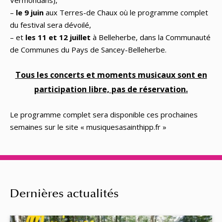
Vermondans),
–
le 9 juin
aux Terres-de Chaux où le programme complet
du festival sera dévoilé,
– et
les 11 et 12 juillet
à Belleherbe, dans la Communauté
de Communes du Pays de Sancey-Belleherbe.
Tous les concerts et moments musicaux sont en
participation libre, pas de réservation.
Le programme complet sera disponible ces prochaines
semaines sur le site « musiquesasainthipp.fr »
Dernières actualités