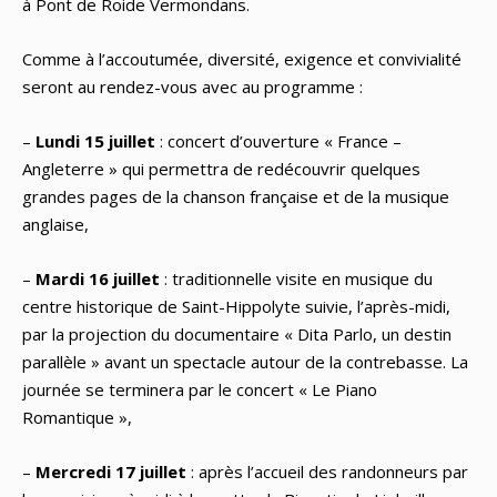
à Pont de Roide Vermondans.
Comme à l’accoutumée, diversité, exigence et convivialité
seront au rendez-vous avec au programme :
–
Lundi 15 juillet
: concert d’ouverture « France –
Angleterre » qui permettra de redécouvrir quelques
grandes pages de la chanson française et de la musique
anglaise,
–
Mardi 16 juillet
: traditionnelle visite en musique du
centre historique de Saint-Hippolyte suivie, l’après-midi,
par la projection du documentaire « Dita Parlo, un destin
parallèle » avant un spectacle autour de la contrebasse. La
journée se terminera par le concert « Le Piano
Romantique »,
–
Mercredi 17 juillet
: après l’accueil des randonneurs par