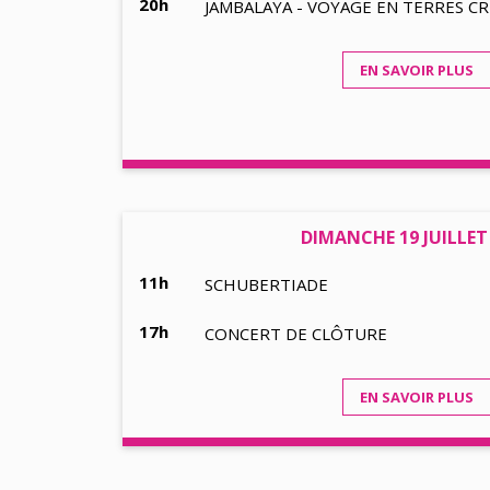
20h
JAMBALAYA - VOYAGE EN TERRES C
EN SAVOIR PLUS
DIMANCHE 19 JUILLET
11h
SCHUBERTIADE
17h
CONCERT DE CLÔTURE
EN SAVOIR PLUS