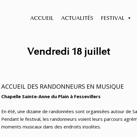
ACCUEIL
ACTUALITÉS
FESTIVAL
Vendredi 18 juillet
ACCUEIL DES RANDONNEURS EN MUSIQUE
Chapelle Sainte-Anne du Plain à Fessevillers
En été, une dizaine de randonnées sont organisées autour de Sa
Pendant le festival, les randonneurs voient leurs parcours agr
moments musicaux dans des endroits insolites.