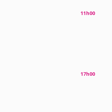
11h00
17h00