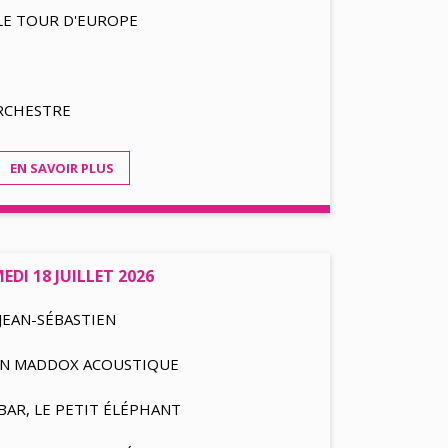
LE TOUR D'EUROPE
ORCHESTRE
EN SAVOIR PLUS
EDI 18 JUILLET 2026
JEAN-SÉBASTIEN
N MADDOX ACOUSTIQUE
BAR, LE PETIT ÉLÉPHANT