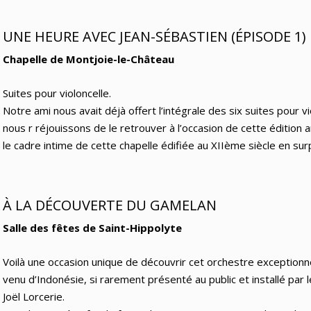
UNE HEURE AVEC JEAN-SÉBASTIEN (ÉPISODE 1)
Chapelle de Montjoie-le-Château
Suites pour violoncelle.
Notre ami nous avait déjà offert l’intégrale des six suites pour v
nous r réjouissons de le retrouver à l’occasion de cette édition 
le cadre intime de cette chapelle édifiée au XIIème siècle en sur
À LA DÉCOUVERTE DU GAMELAN
Salle des fêtes de Saint-Hippolyte
Voilà une occasion unique de découvrir cet orchestre exceptionn
venu d’Indonésie, si rarement présenté au public et installé par 
Joël Lorcerie.