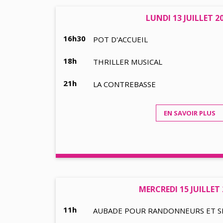
LUNDI 13 JUILLET 2
16h30
POT D'ACCUEIL
18h
THRILLER MUSICAL
21h
LA CONTREBASSE
EN SAVOIR PLUS
MERCREDI 15 JUILLET
11h
AUBADE POUR RANDONNEURS ET SIM