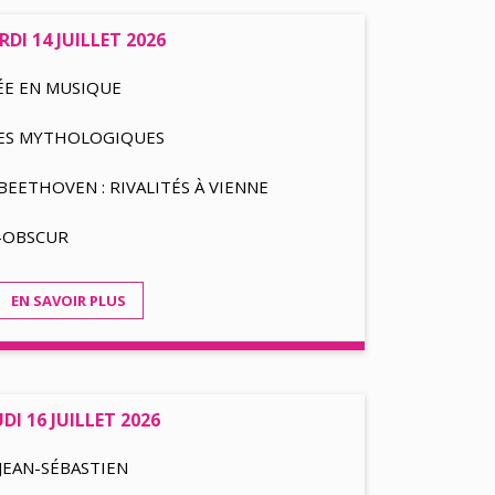
DI 14 JUILLET 2026
ÉE EN MUSIQUE
NES MYTHOLOGIQUES
EETHOVEN : RIVALITÉS À VIENNE
R-OBSCUR
EN SAVOIR PLUS
UDI 16 JUILLET 2026
JEAN-SÉBASTIEN