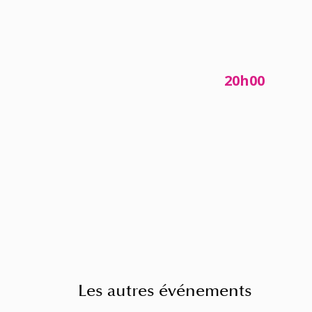
20h00
Les autres événements