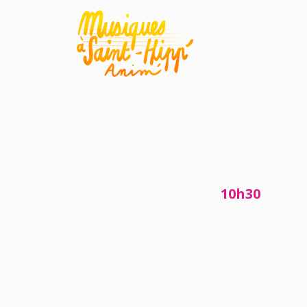
10h30