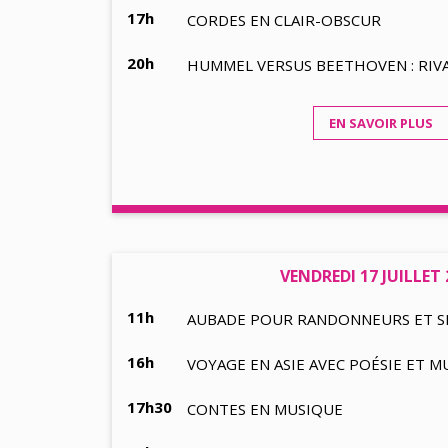
17h
CORDES EN CLAIR-OBSCUR
20h
HUMMEL VERSUS BEETHOVEN : RIVA
EN SAVOIR PLUS
VENDREDI 17 JUILLET 
11h
AUBADE POUR RANDONNEURS ET SIM
16h
VOYAGE EN ASIE AVEC POÉSIE ET M
17h30
CONTES EN MUSIQUE