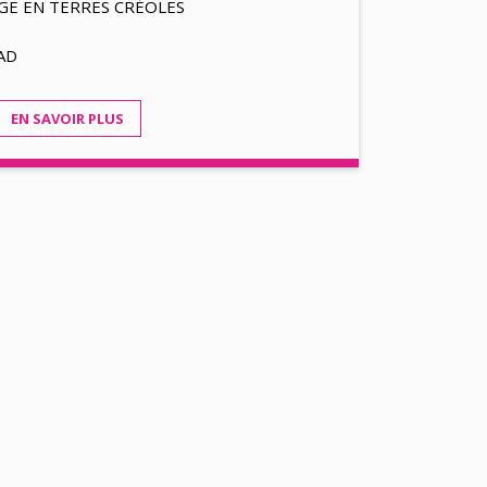
GE EN TERRES CRÉOLES
AD
EN SAVOIR PLUS