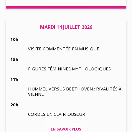
MARDI 14 JUILLET 2026
10h
VISITE COMMENTÉE EN MUSIQUE
15h
FIGURES FÉMININES MYTHOLOGIQUES
17h
HUMMEL VERSUS BEETHOVEN : RIVALITÉS À
VIENNE
20h
CORDES EN CLAIR-OBSCUR
EN SAVOIR PLUS