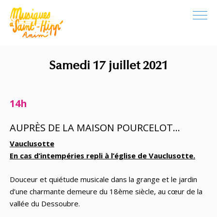
Samedi 17 juillet 2021
14h
AUPRÈS DE LA MAISON POURCELOT...
Vauclusotte
En cas d’intempéries repli à l’église de Vauclusotte.
Douceur et quiétude musicale dans la grange et le jardin
d’une charmante demeure du 18ème siècle, au cœur de la
vallée du Dessoubre.