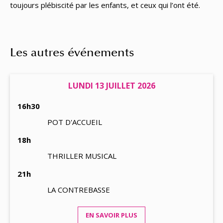
toujours plébiscité par les enfants, et ceux qui l’ont été.
Les autres événements
LUNDI 13 JUILLET 2026
16h30
POT D'ACCUEIL
18h
THRILLER MUSICAL
21h
LA CONTREBASSE
EN SAVOIR PLUS