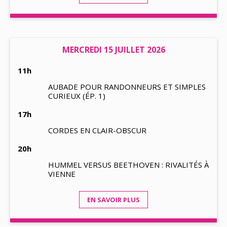
MERCREDI 15 JUILLET 2026
11h
AUBADE POUR RANDONNEURS ET SIMPLES
CURIEUX (ÉP. 1)
17h
CORDES EN CLAIR-OBSCUR
20h
HUMMEL VERSUS BEETHOVEN : RIVALITÉS À
VIENNE
EN SAVOIR PLUS