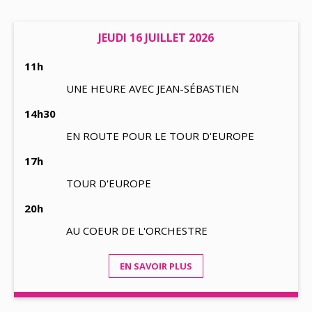
JEUDI 16 JUILLET 2026
11h
UNE HEURE AVEC JEAN-SÉBASTIEN
14h30
EN ROUTE POUR LE TOUR D'EUROPE
17h
TOUR D'EUROPE
20h
AU COEUR DE L'ORCHESTRE
EN SAVOIR PLUS