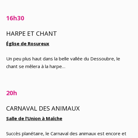
16h30
HARPE ET CHANT
Église de Rosureux
Un peu plus haut dans la belle vallée du Dessoubre, le
chant se mêlera à la harpe…
20h
CARNAVAL DES ANIMAUX
Salle de l’Union à Maîche
Succès planétaire, le Carnaval des animaux est encore et