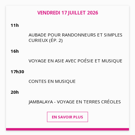
VENDREDI 17 JUILLET 2026
11h
AUBADE POUR RANDONNEURS ET SIMPLES
CURIEUX (ÉP. 2)
16h
VOYAGE EN ASIE AVEC POÉSIE ET MUSIQUE
17h30
CONTES EN MUSIQUE
20h
JAMBALAYA - VOYAGE EN TERRES CRÉOLES
EN SAVOIR PLUS