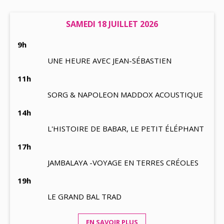
SAMEDI 18 JUILLET 2026
9h
UNE HEURE AVEC JEAN-SÉBASTIEN
11h
SORG & NAPOLEON MADDOX ACOUSTIQUE
14h
L'HISTOIRE DE BABAR, LE PETIT ÉLÉPHANT
17h
JAMBALAYA -VOYAGE EN TERRES CRÉOLES
19h
LE GRAND BAL TRAD
EN SAVOIR PLUS