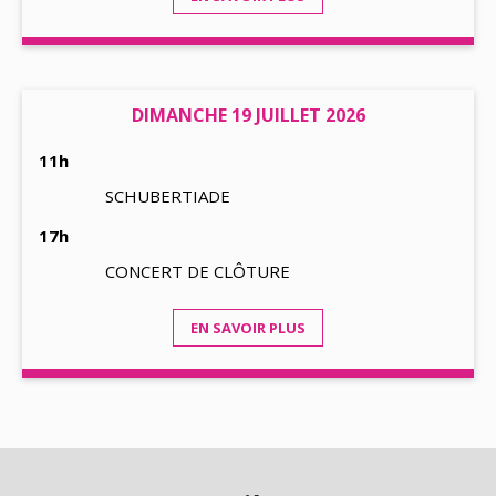
DIMANCHE 19 JUILLET 2026
11h
SCHUBERTIADE
17h
CONCERT DE CLÔTURE
EN SAVOIR PLUS