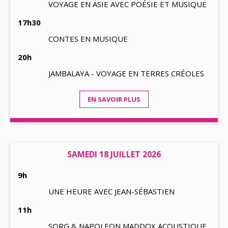
VOYAGE EN ASIE AVEC POÉSIE ET MUSIQUE
17h30
CONTES EN MUSIQUE
20h
JAMBALAYA - VOYAGE EN TERRES CRÉOLES
EN SAVOIR PLUS
SAMEDI 18 JUILLET 2026
9h
UNE HEURE AVEC JEAN-SÉBASTIEN
11h
SORG & NAPOLEON MADDOX ACOUSTIQUE