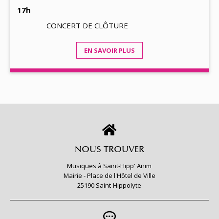
17h
CONCERT DE CLÔTURE
EN SAVOIR PLUS
NOUS TROUVER
Musiques à Saint-Hipp' Anim
Mairie - Place de l'Hôtel de Ville
25190 Saint-Hippolyte