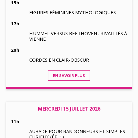
15h
FIGURES FÉMININES MYTHOLOGIQUES
17h
HUMMEL VERSUS BEETHOVEN : RIVALITÉS À
VIENNE
20h
CORDES EN CLAIR-OBSCUR
EN SAVOIR PLUS
MERCREDI 15 JUILLET 2026
11h
AUBADE POUR RANDONNEURS ET SIMPLES
CURIEUX (ÉP. 1)