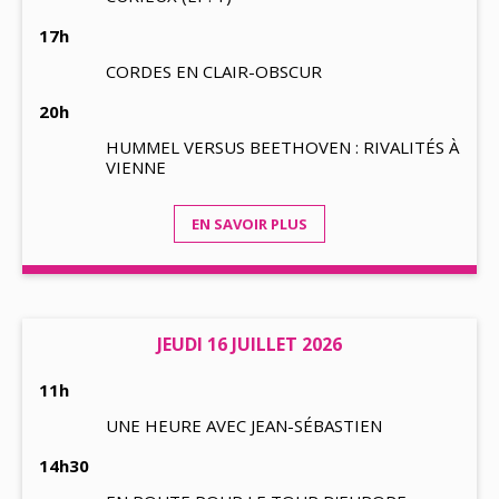
17h
CORDES EN CLAIR-OBSCUR
20h
HUMMEL VERSUS BEETHOVEN : RIVALITÉS À
VIENNE
EN SAVOIR PLUS
JEUDI 16 JUILLET 2026
11h
UNE HEURE AVEC JEAN-SÉBASTIEN
14h30