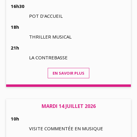
16h30
POT D'ACCUEIL
18h
THRILLER MUSICAL
21h
LA CONTREBASSE
EN SAVOIR PLUS
MARDI 14 JUILLET 2026
10h
VISITE COMMENTÉE EN MUSIQUE