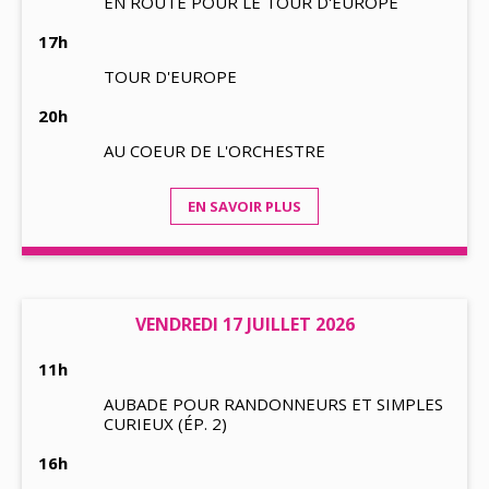
EN ROUTE POUR LE TOUR D'EUROPE
17h
TOUR D'EUROPE
20h
AU COEUR DE L'ORCHESTRE
EN SAVOIR PLUS
VENDREDI 17 JUILLET 2026
11h
AUBADE POUR RANDONNEURS ET SIMPLES
CURIEUX (ÉP. 2)
16h