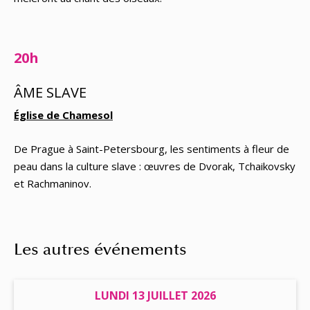
20h
ÂME SLAVE
Église de Chamesol
De Prague à Saint-Petersbourg, les sentiments à fleur de
peau dans la culture slave : œuvres de Dvorak, Tchaikovsky
et Rachmaninov.
Les autres événements
LUNDI 13 JUILLET 2026