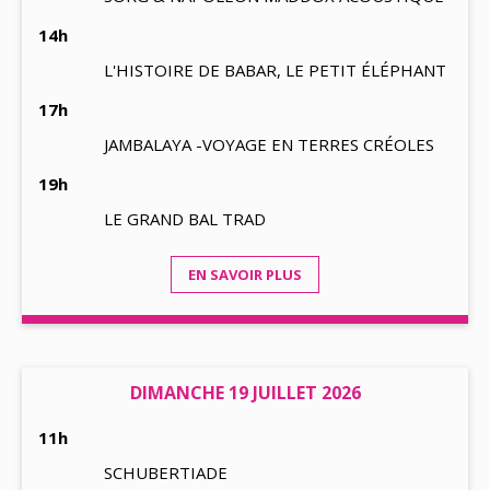
14h
L'HISTOIRE DE BABAR, LE PETIT ÉLÉPHANT
17h
JAMBALAYA -VOYAGE EN TERRES CRÉOLES
19h
LE GRAND BAL TRAD
EN SAVOIR PLUS
DIMANCHE 19 JUILLET 2026
11h
SCHUBERTIADE