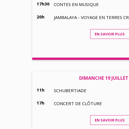
17h30
CONTES EN MUSIQUE
20h
JAMBALAYA - VOYAGE EN TERRES C
EN SAVOIR PLUS
DIMANCHE 19 JUILLET
11h
SCHUBERTIADE
17h
CONCERT DE CLÔTURE
EN SAVOIR PLUS