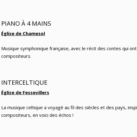
PIANO À 4 MAINS
Église de Chamesol
Musique symphonique française, avec le récit des contes qui ont 
compositeurs.
INTERCELTIQUE
Église de Fessevillers
La musique celtique a voyagé au fil des siècles et des pays, insp
compositeurs, en voici des échos !