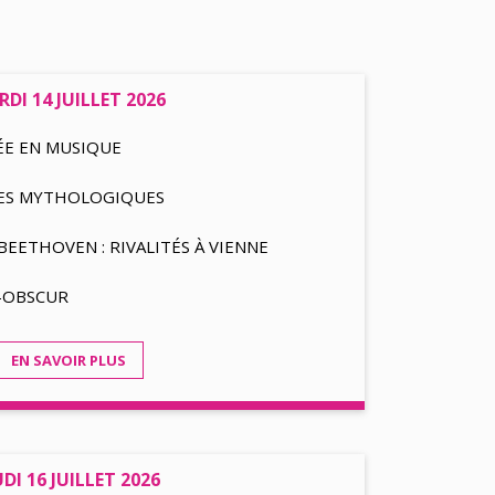
DI 14 JUILLET 2026
ÉE EN MUSIQUE
NES MYTHOLOGIQUES
EETHOVEN : RIVALITÉS À VIENNE
R-OBSCUR
EN SAVOIR PLUS
UDI 16 JUILLET 2026