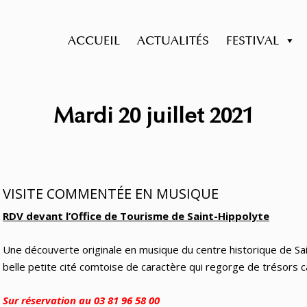
ACCUEIL
ACTUALITÉS
FESTIVAL
Mardi 20 juillet 2021
VISITE COMMENTÉE EN MUSIQUE
RDV devant l’Office de Tourisme de Saint-Hippolyte
Une découverte originale en musique du centre historique de Sa
belle petite cité comtoise de caractère qui regorge de trésors c
Sur réservation au 03 81 96 58 00