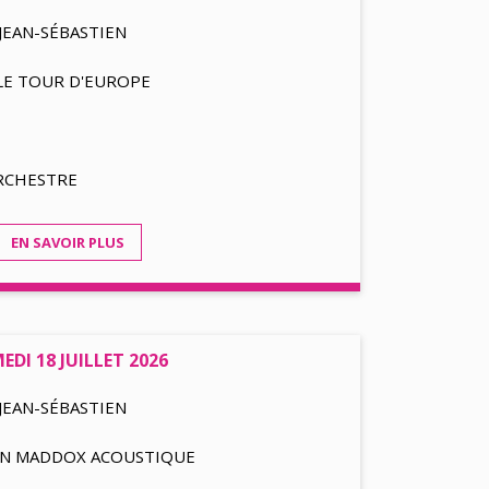
JEAN-SÉBASTIEN
LE TOUR D'EUROPE
ORCHESTRE
EN SAVOIR PLUS
EDI 18 JUILLET 2026
JEAN-SÉBASTIEN
N MADDOX ACOUSTIQUE