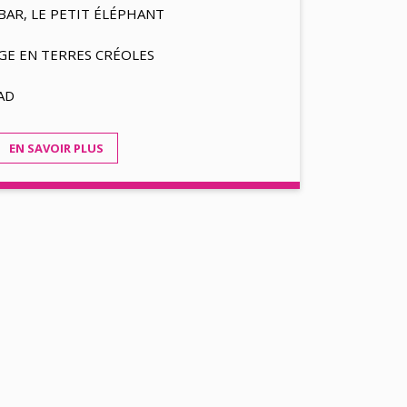
BAR, LE PETIT ÉLÉPHANT
GE EN TERRES CRÉOLES
AD
EN SAVOIR PLUS