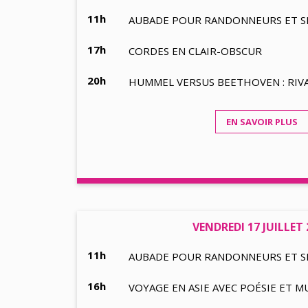
11h
AUBADE POUR RANDONNEURS ET SIM
17h
CORDES EN CLAIR-OBSCUR
20h
HUMMEL VERSUS BEETHOVEN : RIVA
EN SAVOIR PLUS
VENDREDI 17 JUILLET 
11h
AUBADE POUR RANDONNEURS ET SIM
16h
VOYAGE EN ASIE AVEC POÉSIE ET M