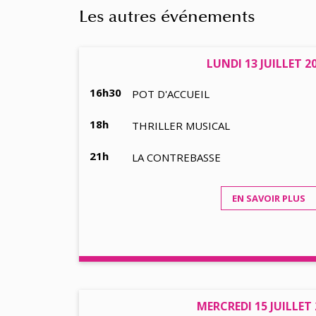
Les autres événements
LUNDI 13 JUILLET 2
16h30
POT D'ACCUEIL
18h
THRILLER MUSICAL
21h
LA CONTREBASSE
EN SAVOIR PLUS
MERCREDI 15 JUILLET