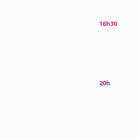
16h30
20h