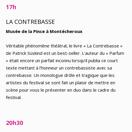
17h
LA CONTREBASSE
Musée de la Pince à Montécheroux
Véritable phénomène théâtral, le livre « La Contrebasse »
de Patrick Süskind est un best-seller. L’auteur du « Parfum
» était encore un parfait inconnu lorsqu’il publia ce court
texte mettant à l’honneur un contrebassiste avec sa
contrebasse. Un monologue drôle et tragique que les
artistes du festival se sont fait un plaisir de mettre en
scène pour vous le présenter en duo dans le cadre du
festival.
20h30