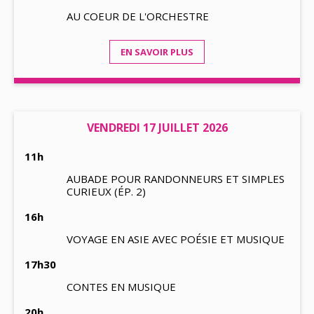
AU COEUR DE L'ORCHESTRE
EN SAVOIR PLUS
VENDREDI 17 JUILLET 2026
11h
AUBADE POUR RANDONNEURS ET SIMPLES
CURIEUX (ÉP. 2)
16h
VOYAGE EN ASIE AVEC POÉSIE ET MUSIQUE
17h30
CONTES EN MUSIQUE
20h