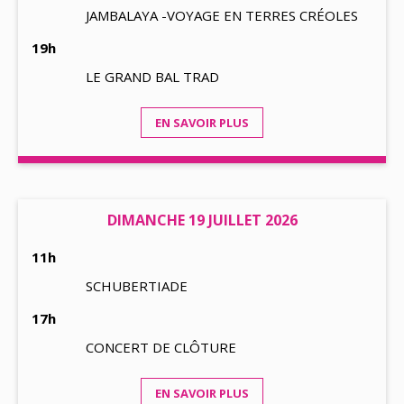
JAMBALAYA -VOYAGE EN TERRES CRÉOLES
19h
LE GRAND BAL TRAD
EN SAVOIR PLUS
DIMANCHE 19 JUILLET 2026
11h
SCHUBERTIADE
17h
CONCERT DE CLÔTURE
EN SAVOIR PLUS