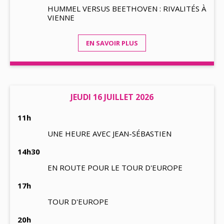
HUMMEL VERSUS BEETHOVEN : RIVALITÉS À
VIENNE
EN SAVOIR PLUS
JEUDI 16 JUILLET 2026
11h
UNE HEURE AVEC JEAN-SÉBASTIEN
14h30
EN ROUTE POUR LE TOUR D'EUROPE
17h
TOUR D'EUROPE
20h