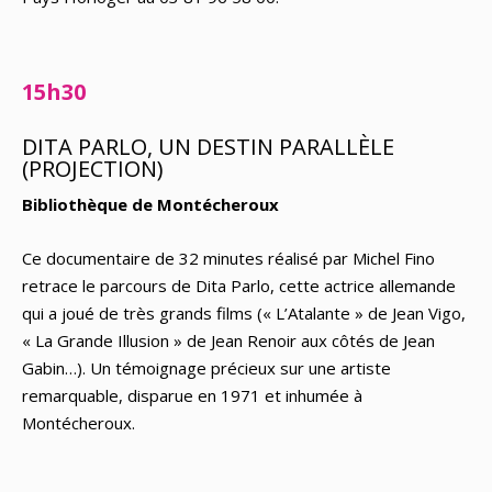
15h30
DITA PARLO, UN DESTIN PARALLÈLE
(PROJECTION)
Bibliothèque de Montécheroux
Ce documentaire de 32 minutes réalisé par Michel Fino
retrace le parcours de Dita Parlo, cette actrice allemande
qui a joué de très grands films (« L’Atalante » de Jean Vigo,
« La Grande Illusion » de Jean Renoir aux côtés de Jean
Gabin…). Un témoignage précieux sur une artiste
remarquable, disparue en 1971 et inhumée à
Montécheroux.