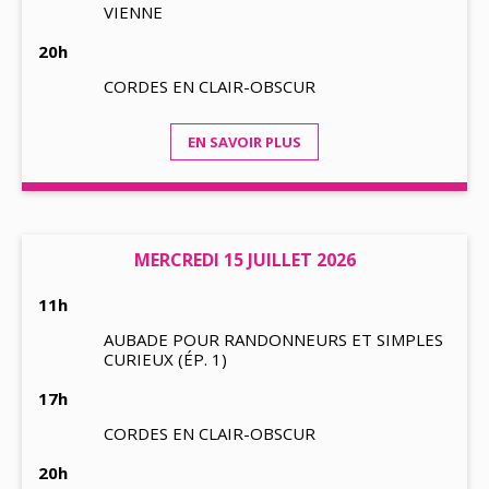
VIENNE
20h
CORDES EN CLAIR-OBSCUR
EN SAVOIR PLUS
MERCREDI 15 JUILLET 2026
11h
AUBADE POUR RANDONNEURS ET SIMPLES
CURIEUX (ÉP. 1)
17h
CORDES EN CLAIR-OBSCUR
20h