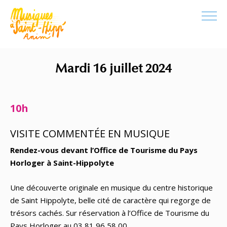
Mardi 16 juillet 2024
10h
VISITE COMMENTÉE EN MUSIQUE
Rendez-vous devant l’Office de Tourisme du Pays
Horloger à Saint-Hippolyte
Une découverte originale en musique du centre historique
de Saint Hippolyte, belle cité de caractère qui regorge de
trésors cachés. Sur réservation à l’Office de Tourisme du
Pays Horloger au 03 81 96 58 00.