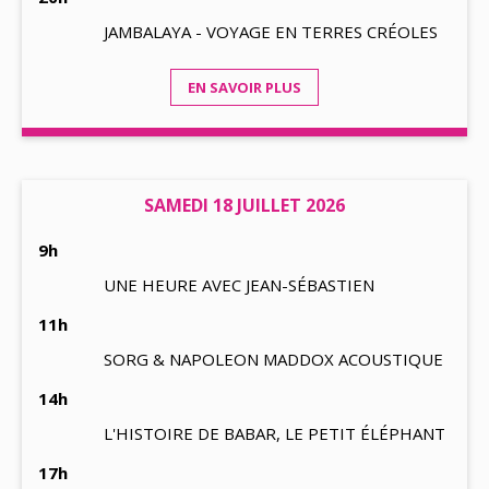
JAMBALAYA - VOYAGE EN TERRES CRÉOLES
EN SAVOIR PLUS
SAMEDI 18 JUILLET 2026
9h
UNE HEURE AVEC JEAN-SÉBASTIEN
11h
SORG & NAPOLEON MADDOX ACOUSTIQUE
14h
L'HISTOIRE DE BABAR, LE PETIT ÉLÉPHANT
17h