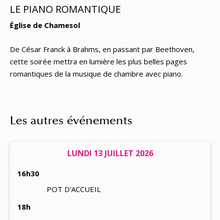
LE PIANO ROMANTIQUE
Église de Chamesol
De César Franck à Brahms, en passant par Beethoven,
cette soirée mettra en lumière les plus belles pages
romantiques de la musique de chambre avec piano.
Les autres événements
LUNDI 13 JUILLET 2026
16h30
POT D'ACCUEIL
18h