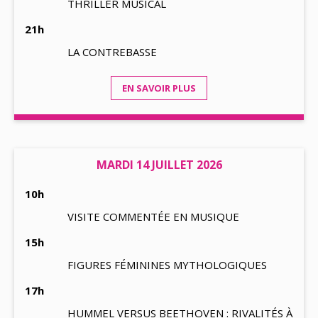
THRILLER MUSICAL
21h
LA CONTREBASSE
EN SAVOIR PLUS
MARDI 14 JUILLET 2026
10h
VISITE COMMENTÉE EN MUSIQUE
15h
FIGURES FÉMININES MYTHOLOGIQUES
17h
HUMMEL VERSUS BEETHOVEN : RIVALITÉS À