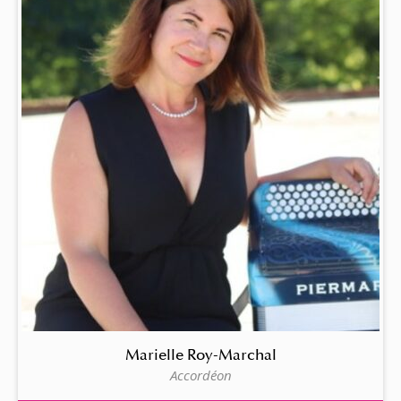
Marielle Roy-Marchal
Accordéon