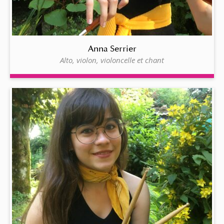
Anna Serrier
Alto, violon, violoncelle et chant