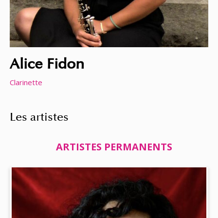
Alice Fidon
Clarinette
Les artistes
ARTISTES PERMANENTS