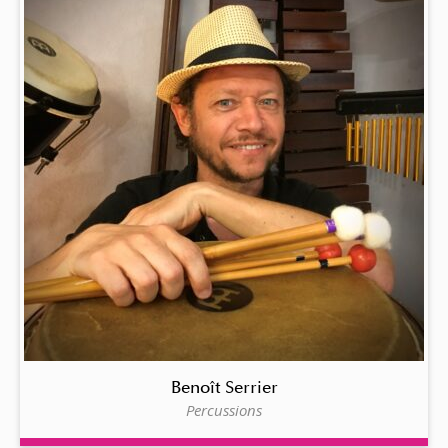
Benoît Serrier
Percussions