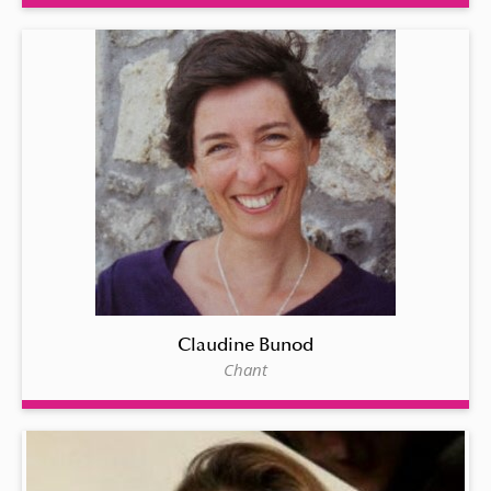
Claudine Bunod
Chant