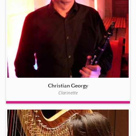
Christian Georgy
Clarinette