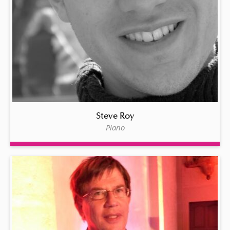
Steve Roy
Piano