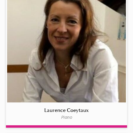
Laurence Coeytaux
Piano