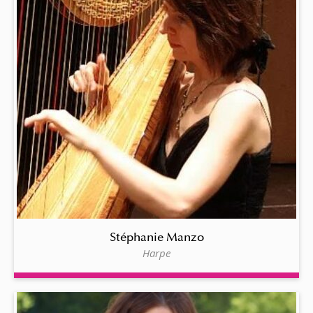
Stéphanie Manzo
Harpe