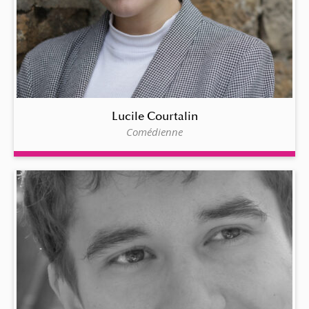
Lucile Courtalin
Comédienne