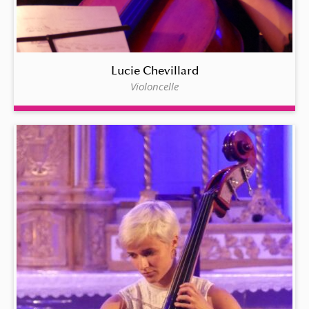
Lucie Chevillard
Violoncelle