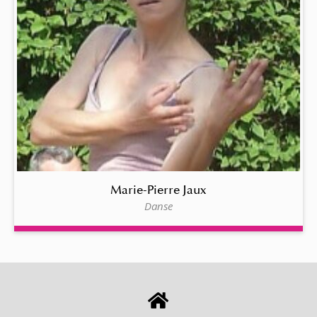
Marie-Pierre Jaux
Danse