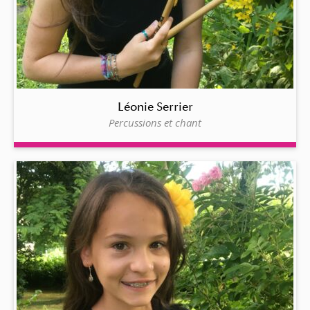
Léonie Serrier
Percussions et chant