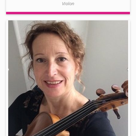
Violon