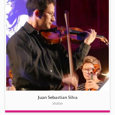
Juan Sebastian Silva
Violon