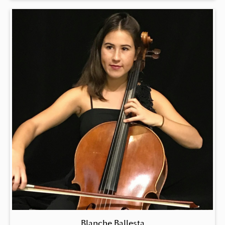
Blanche Ballesta