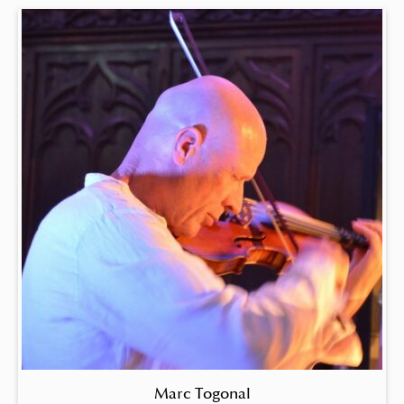
Marc Togonal