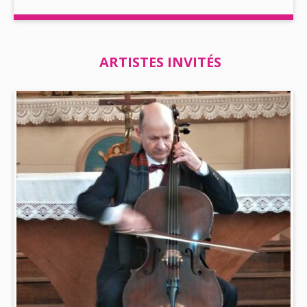
ARTISTES INVITÉS