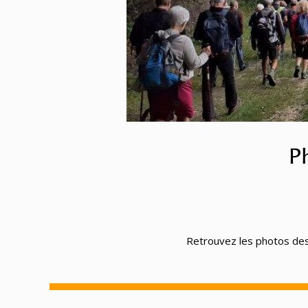
P
Retrouvez les photos des