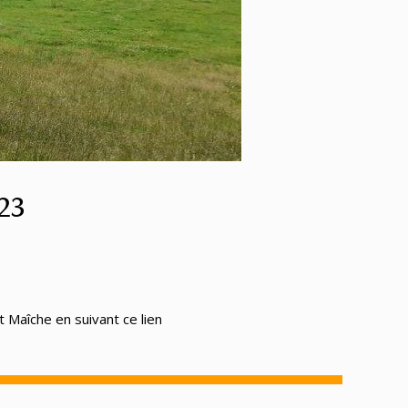
23
Maîche en suivant ce lien