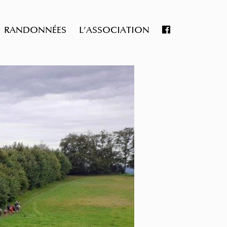
RANDONNÉES
L’ASSOCIATION