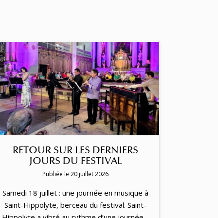
RETOUR SUR LES DERNIERS
JOURS DU FESTIVAL
Publiée le 20 juillet 2026
Samedi 18 juillet : une journée en musique à
Saint-Hippolyte, berceau du festival. Saint-
Hippolyte a vibré au rythme d’une journée…