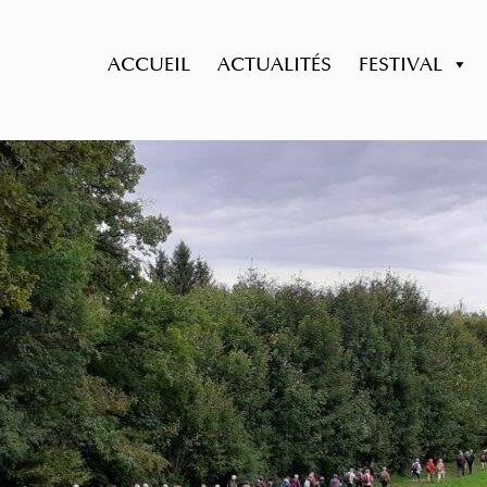
ACCUEIL
ACTUALITÉS
FESTIVAL