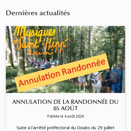
Dernières actualités
ANNULATION DE LA RANDONNÉE DU
05 AOÛT
Publiée le 4 août 2026
Suite à l’arrêté préfectoral du Doubs du 29 juillet