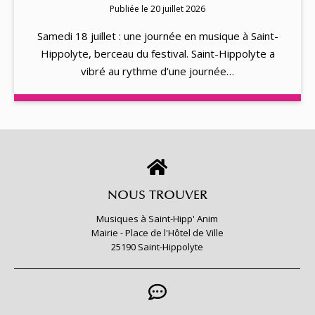
Publiée le 20 juillet 2026
Samedi 18 juillet : une journée en musique à Saint-
Hippolyte, berceau du festival. Saint-Hippolyte a
vibré au rythme d’une journée…
NOUS TROUVER
Musiques à Saint-Hipp' Anim
Mairie - Place de l'Hôtel de Ville
25190 Saint-Hippolyte