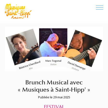
Brunch Musical avec
« Musiques à Saint-Hipp' »
Publiée le 29 mai 2025
FESTIVAL