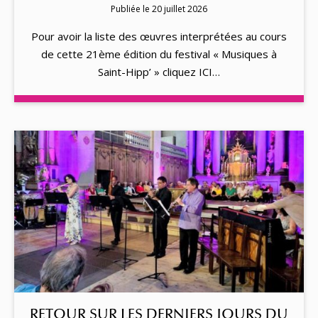
Publiée le 20 juillet 2026
Pour avoir la liste des œuvres interprétées au cours
de cette 21ème édition du festival « Musiques à
Saint-Hipp’ » cliquez ICI…
RETOUR SUR LES DERNIERS JOURS DU