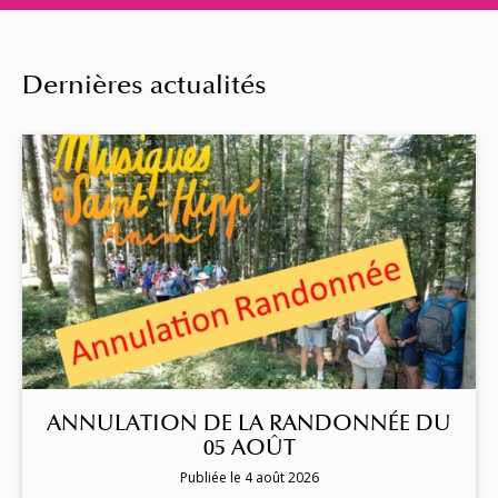
Dernières actualités
ANNULATION DE LA RANDONNÉE DU
05 AOÛT
Publiée le 4 août 2026