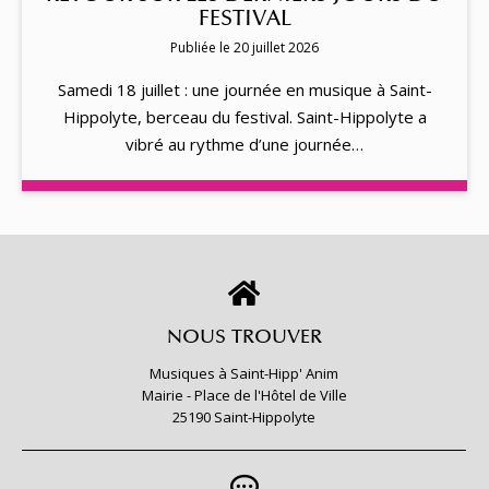
FESTIVAL
Publiée le 20 juillet 2026
Samedi 18 juillet : une journée en musique à Saint-
Hippolyte, berceau du festival. Saint-Hippolyte a
vibré au rythme d’une journée…
NOUS TROUVER
Musiques à Saint-Hipp' Anim
Mairie - Place de l'Hôtel de Ville
25190 Saint-Hippolyte