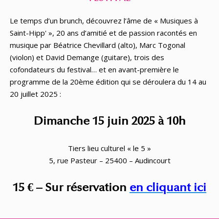
Le temps d’un brunch, découvrez l’âme de « Musiques à
Saint-Hipp' », 20 ans d’amitié et de passion racontés en
musique par Béatrice Chevillard (alto), Marc Togonal
(violon) et David Demange (guitare), trois des
cofondateurs du festival… et en avant-première le
programme de la 20ème édition qui se déroulera du 14 au
20 juillet 2025 :
Dimanche 15 juin 2025 à 10h
Tiers lieu culturel « le 5 »
5, rue Pasteur – 25400 – Audincourt
15 € – Sur réservation
en cliquant ici