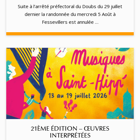
Suite à l’arrêté préfectoral du Doubs du 29 juillet
dernier la randonnée du mercredi 5 Août à
Fessevillers est annulée …
21ÈME ÉDITION – ŒUVRES
INTERPRÉTÉES