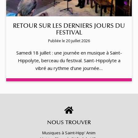
RETOUR SUR LES DERNIERS JOURS DU
FESTIVAL
Publiée le 20 juillet 2026
Samedi 18 juillet : une journée en musique à Saint-
Hippolyte, berceau du festival. Saint-Hippolyte a
vibré au rythme d’une journée…
NOUS TROUVER
Musiques à Saint-Hipp' Anim