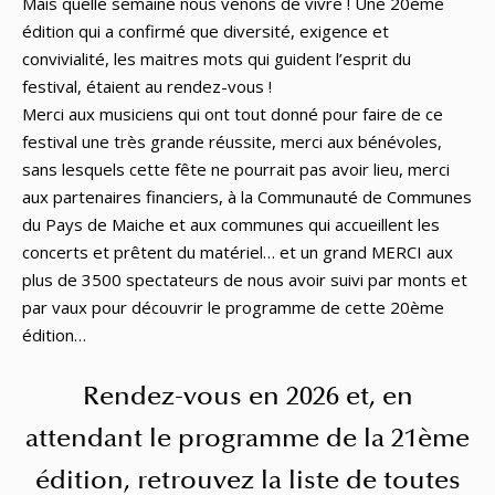
Mais quelle semaine nous venons de vivre ! Une 20ème
édition qui a confirmé que diversité, exigence et
convivialité, les maitres mots qui guident l’esprit du
festival, étaient au rendez-vous !
Merci aux musiciens qui ont tout donné pour faire de ce
festival une très grande réussite, merci aux bénévoles,
sans lesquels cette fête ne pourrait pas avoir lieu, merci
aux partenaires financiers, à la Communauté de Communes
du Pays de Maiche et aux communes qui accueillent les
concerts et prêtent du matériel… et un grand MERCI aux
plus de 3500 spectateurs de nous avoir suivi par monts et
par vaux pour découvrir le programme de cette 20ème
édition…
Rendez-vous en 2026 et, en
attendant le programme de la 21ème
édition, retrouvez la liste de toutes