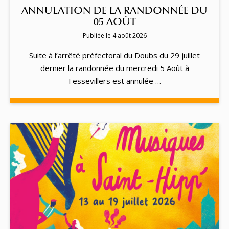
ANNULATION DE LA RANDONNÉE DU
05 AOÛT
Publiée le 4 août 2026
Suite à l’arrêté préfectoral du Doubs du 29 juillet
dernier la randonnée du mercredi 5 Août à
Fessevillers est annulée …