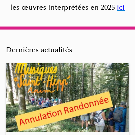
les œuvres interprétées en 2025
ici
Dernières actualités