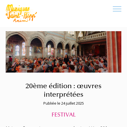
20ème édition : œuvres
interprétées
Publiée le 24 juillet 2025
FESTIVAL