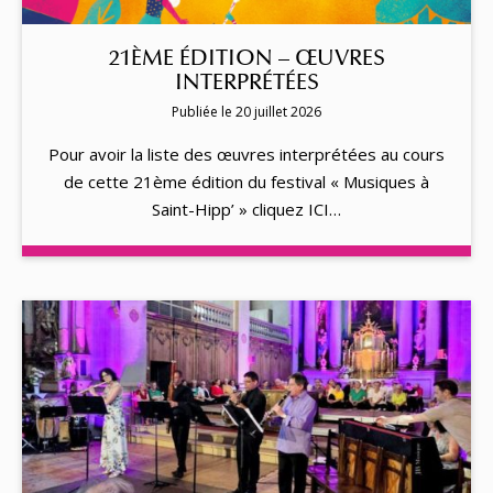
21ÈME ÉDITION – ŒUVRES
INTERPRÉTÉES
Publiée le 20 juillet 2026
Pour avoir la liste des œuvres interprétées au cours
de cette 21ème édition du festival « Musiques à
Saint-Hipp’ » cliquez ICI…